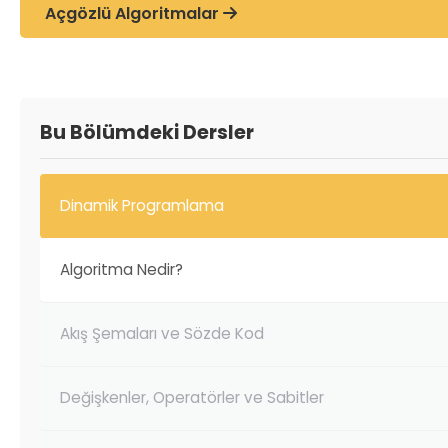
Açgözlü Algoritmalar
Bu Bölümdeki Dersler
Dinamik Programlama
Algoritma Nedir?
Akış Şemaları ve Sözde Kod
Değişkenler, Operatörler ve Sabitler