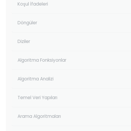
Koşul İfadeleri
Döngüler
Diziler
Algoritma Fonksiyonlar
Algoritma Analizi
Temel Veri Yapıları
Arama Algoritmaları