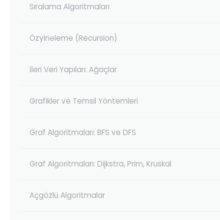
Sıralama Algoritmaları
Özyineleme (Recursion)
İleri Veri Yapıları: Ağaçlar
Grafikler ve Temsil Yöntemleri
Graf Algoritmaları: BFS ve DFS
Graf Algoritmaları: Dijkstra, Prim, Kruskal
Açgözlü Algoritmalar