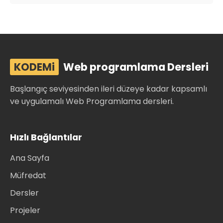
KODEMi
Web programlama Dersleri
Başlangıç seviyesinden ileri düzeye kadar kapsamlı
ve uygulamalı Web Programlama dersleri.
Hızlı Bağlantılar
Ana Sayfa
Müfredat
Dersler
Projeler