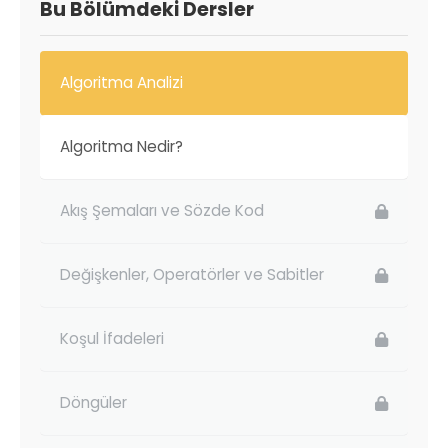
Bu Bölümdeki Dersler
Algoritma Analizi
Algoritma Nedir?
Akış Şemaları ve Sözde Kod
Değişkenler, Operatörler ve Sabitler
Koşul İfadeleri
Döngüler