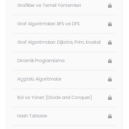
Grafikler ve Temsil Yöntemleri
Graf Algoritmaları: BFS ve DFS
Graf Algoritmaları: Dijkstra, Prim, Kruskal
Dinamik Programlama
Açgözlü Algoritmalar
Böl ve Yönet (Divide and Conquer)
Hash Tabloları