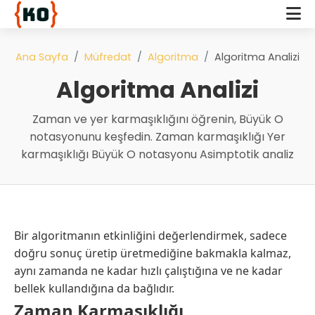
Ana Sayfa
Müfredat
Algoritma
Algoritma Analizi
Algoritma Analizi
Zaman ve yer karmaşıklığını öğrenin, Büyük O
notasyonunu keşfedin. Zaman karmaşıklığı Yer
karmaşıklığı Büyük O notasyonu Asimptotik analiz
Bir algoritmanın etkinliğini değerlendirmek, sadece
doğru sonuç üretip üretmediğine bakmakla kalmaz,
aynı zamanda ne kadar hızlı çalıştığına ve ne kadar
bellek kullandığına da bağlıdır.
Zaman Karmaşıklığı