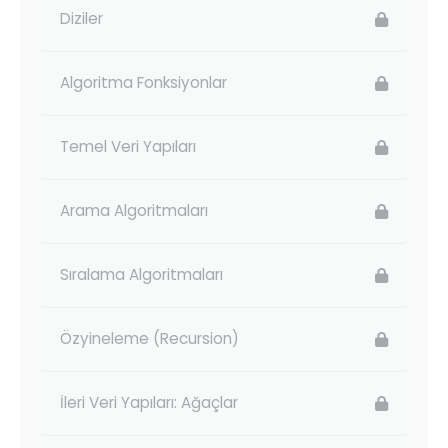
Diziler
Algoritma Fonksiyonlar
Temel Veri Yapıları
Arama Algoritmaları
Sıralama Algoritmaları
Özyineleme (Recursion)
İleri Veri Yapıları: Ağaçlar