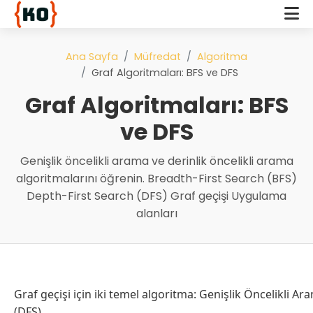
Ana Sayfa
Müfredat
Algoritma
Graf Algoritmaları: BFS ve DFS
Graf Algoritmaları: BFS
ve DFS
Genişlik öncelikli arama ve derinlik öncelikli arama
algoritmalarını öğrenin. Breadth-First Search (BFS)
Depth-First Search (DFS) Graf geçişi Uygulama
alanları
Graf geçişi için iki temel algoritma: Genişlik Öncelikli Ar
(DFS).