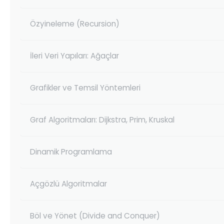
Özyineleme (Recursion)
İleri Veri Yapıları: Ağaçlar
Grafikler ve Temsil Yöntemleri
Graf Algoritmaları: Dijkstra, Prim, Kruskal
Dinamik Programlama
Açgözlü Algoritmalar
Böl ve Yönet (Divide and Conquer)