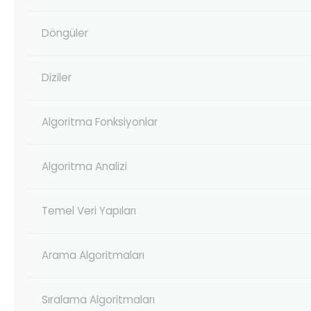
Döngüler
Diziler
Algoritma Fonksiyonlar
Algoritma Analizi
Temel Veri Yapıları
Arama Algoritmaları
Sıralama Algoritmaları