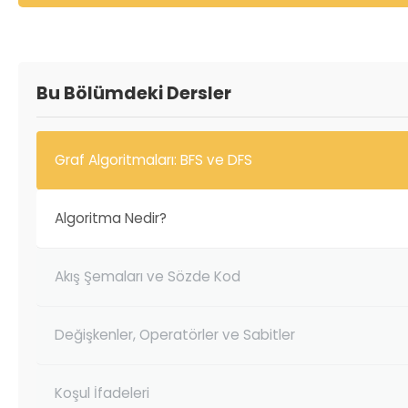
Bu Bölümdeki Dersler
Graf Algoritmaları: BFS ve DFS
Algoritma Nedir?
Akış Şemaları ve Sözde Kod
Değişkenler, Operatörler ve Sabitler
Koşul İfadeleri