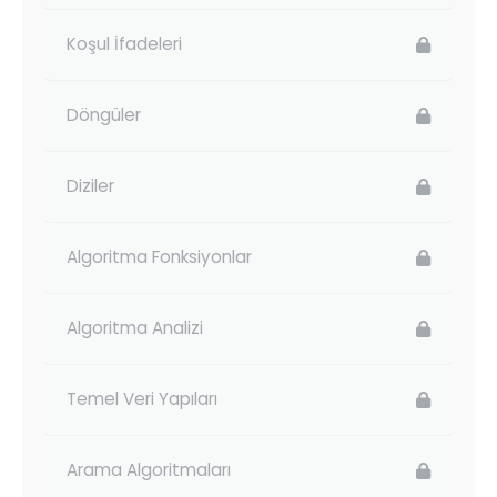
Koşul İfadeleri
Döngüler
Diziler
Algoritma Fonksiyonlar
Algoritma Analizi
Temel Veri Yapıları
Arama Algoritmaları