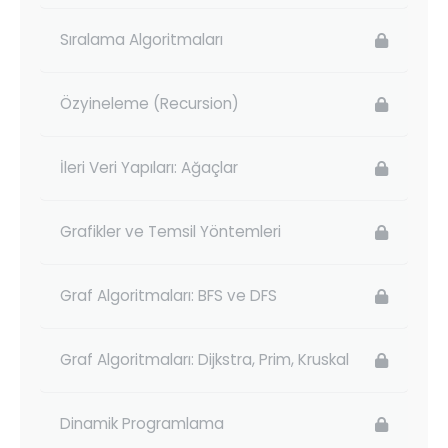
Sıralama Algoritmaları
Özyineleme (Recursion)
İleri Veri Yapıları: Ağaçlar
Grafikler ve Temsil Yöntemleri
Graf Algoritmaları: BFS ve DFS
Graf Algoritmaları: Dijkstra, Prim, Kruskal
Dinamik Programlama