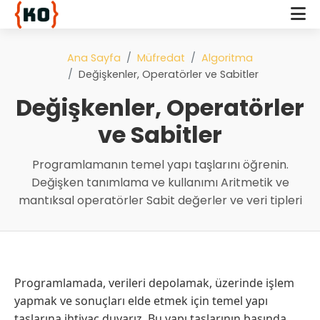
Ana Sayfa
Müfredat
Algoritma
Değişkenler, Operatörler ve Sabitler
Değişkenler, Operatörler
ve Sabitler
Programlamanın temel yapı taşlarını öğrenin.
Değişken tanımlama ve kullanımı Aritmetik ve
mantıksal operatörler Sabit değerler ve veri tipleri
Programlamada, verileri depolamak, üzerinde işlem
yapmak ve sonuçları elde etmek için temel yapı
taşlarına ihtiyaç duyarız. Bu yapı taşlarının başında