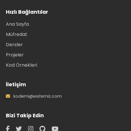
Hızlı Bağlantılar
Ana Sayfa
Müfredat
Dersler
Projeler
Kod Örnekleri
İletişim
kodemi@esitemiz.com
Bizi Takip Edin