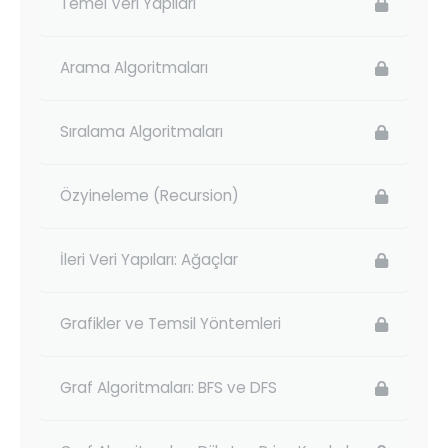
Temel Veri Yapıları
Arama Algoritmaları
Sıralama Algoritmaları
Özyineleme (Recursion)
İleri Veri Yapıları: Ağaçlar
Grafikler ve Temsil Yöntemleri
Graf Algoritmaları: BFS ve DFS