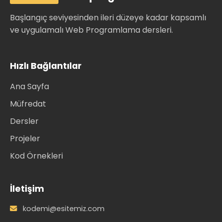
Başlangıç seviyesinden ileri düzeye kadar kapsamlı
ve uygulamalı Web Programlama dersleri.
Hızlı Bağlantılar
Ana Sayfa
Müfredat
Dersler
Projeler
Kod Örnekleri
İletişim
kodemi@esitemiz.com