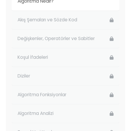
Algoritma Nedir?
Akış Şemaları ve Sözde Kod
Değişkenler, Operatörler ve Sabitler
Koşul İfadeleri
Diziler
Algoritma Fonksiyonlar
Algoritma Analizi