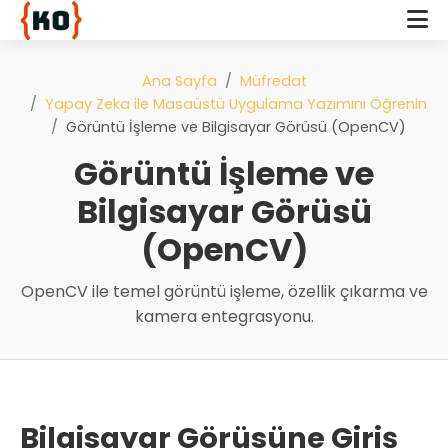
Ana Sayfa
Müfredat
Yapay Zeka ile Masaüstü Uygulama Yazımını Öğrenin
Görüntü İşleme ve Bilgisayar Görüsü (OpenCV)
Görüntü İşleme ve
Bilgisayar Görüsü
(OpenCV)
OpenCV ile temel görüntü işleme, özellik çıkarma ve
kamera entegrasyonu.
Bilgisayar Görüsüne Giriş