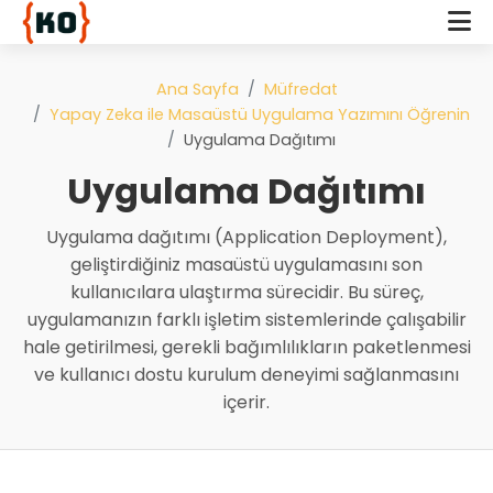
Ana Sayfa
Müfredat
Yapay Zeka ile Masaüstü Uygulama Yazımını Öğrenin
Uygulama Dağıtımı
Uygulama Dağıtımı
Uygulama dağıtımı (Application Deployment),
geliştirdiğiniz masaüstü uygulamasını son
kullanıcılara ulaştırma sürecidir. Bu süreç,
uygulamanızın farklı işletim sistemlerinde çalışabilir
hale getirilmesi, gerekli bağımlılıkların paketlenmesi
ve kullanıcı dostu kurulum deneyimi sağlanmasını
içerir.