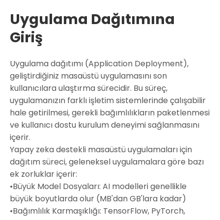
Uygulama Dağıtımına
Giriş
Uygulama dağıtımı (Application Deployment),
geliştirdiğiniz masaüstü uygulamasını son
kullanıcılara ulaştırma sürecidir. Bu süreç,
uygulamanızın farklı işletim sistemlerinde çalışabilir
hale getirilmesi, gerekli bağımlılıkların paketlenmesi
ve kullanıcı dostu kurulum deneyimi sağlanmasını
içerir.
Yapay zeka destekli masaüstü uygulamaları için
dağıtım süreci, geleneksel uygulamalara göre bazı
ek zorluklar içerir:
•
Büyük Model Dosyaları:
AI modelleri genellikle
büyük boyutlarda olur (MB'dan GB'lara kadar)
•
Bağımlılık Karmaşıklığı:
TensorFlow, PyTorch,