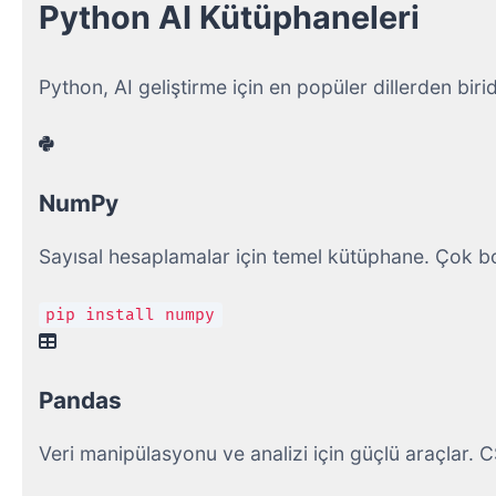
Python AI Kütüphaneleri
Python, AI geliştirme için en popüler dillerden birid
NumPy
Sayısal hesaplamalar için temel kütüphane. Çok bo
pip install numpy
Pandas
Veri manipülasyonu ve analizi için güçlü araçlar.