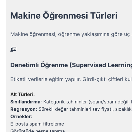
Makine Öğrenmesi Türleri
Makine öğrenmesi, öğrenme yaklaşımına göre üç an
Denetimli Öğrenme (Supervised Learnin
Etiketli verilerle eğitim yapılır. Girdi-çıktı çiftleri ku
Alt Türleri:
Sınıflandırma:
 Kategorik tahminler (spam/spam değil,
Regresyon:
 Sürekli değer tahminleri (ev fiyatı, sıcaklık
Örnekler:
E-posta spam filtreleme
Görüntüde nesne tanıma