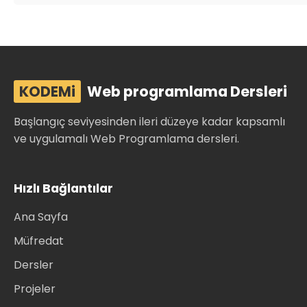
KODEMi
Web programlama Dersleri
Başlangıç seviyesinden ileri düzeye kadar kapsamlı
ve uygulamalı Web Programlama dersleri.
Hızlı Bağlantılar
Ana Sayfa
Müfredat
Dersler
Projeler